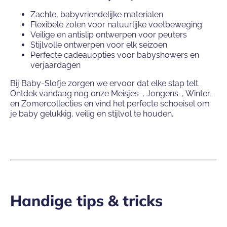
Zachte, babyvriendelijke materialen
Flexibele zolen voor natuurlijke voetbeweging
Veilige en antislip ontwerpen voor peuters
Stijlvolle ontwerpen voor elk seizoen
Perfecte cadeauopties voor babyshowers en
verjaardagen
Bij Baby-Slofje zorgen we ervoor dat elke stap telt.
Ontdek vandaag nog onze Meisjes-, Jongens-, Winter-
en Zomercollecties en vind het perfecte schoeisel om
je baby gelukkig, veilig en stijlvol te houden.
Handige tips & tricks