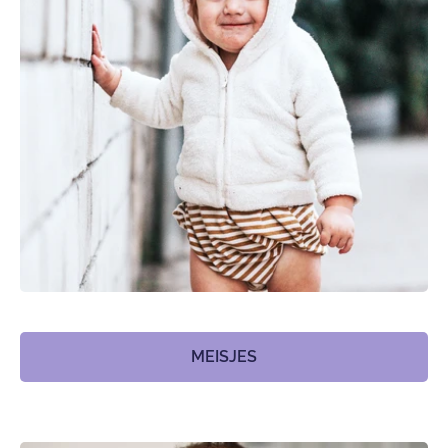
MEISJES