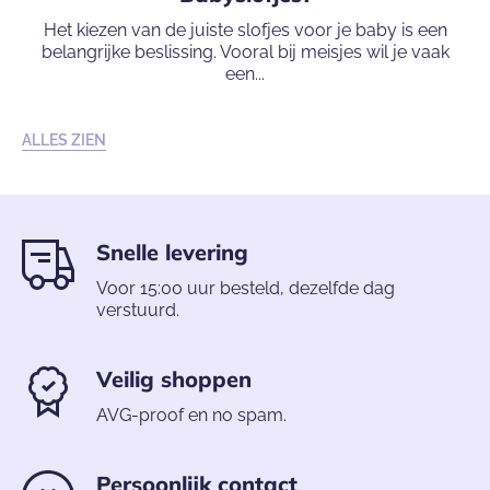
Het kiezen van de juiste slofjes voor je baby is een
belangrijke beslissing. Vooral bij meisjes wil je vaak
een...
ALLES ZIEN
Snelle levering
Voor 15:00 uur besteld, dezelfde dag
verstuurd.
Veilig shoppen
AVG-proof en no spam.
Persoonlijk contact