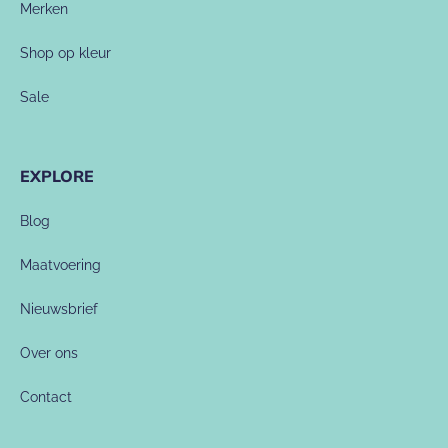
Merken
Shop op kleur
Sale
EXPLORE
Blog
Maatvoering
Nieuwsbrief
Over ons
Contact