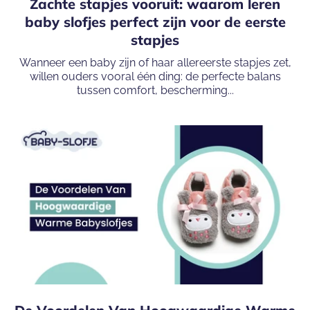
Zachte stapjes vooruit: waarom leren
baby slofjes perfect zijn voor de eerste
stapjes
Wanneer een baby zijn of haar allereerste stapjes zet,
willen ouders vooral één ding: de perfecte balans
tussen comfort, bescherming...