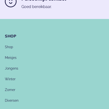
Goed bereikbaar.
SHOP
Shop
Meisjes
Jongens
Winter
Zomer
Diversen