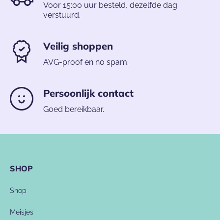
Voor 15:00 uur besteld, dezelfde dag
verstuurd.
Veilig shoppen
AVG-proof en no spam.
Persoonlijk contact
Goed bereikbaar.
SHOP
Shop
Meisjes