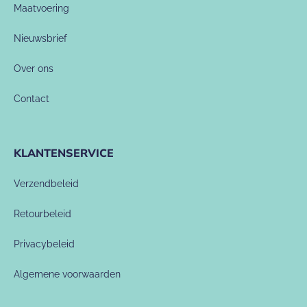
Maatvoering
Nieuwsbrief
Over ons
Contact
KLANTENSERVICE
Verzendbeleid
Retourbeleid
Privacybeleid
Algemene voorwaarden