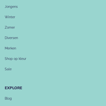
Jongens
Winter
Zomer
Diversen
Merken
Shop op kleur
Sale
EXPLORE
Blog