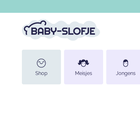
DOORGAAN NAAR ARTIKEL
Shop
Meisjes
Jongens