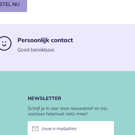
STEL NU
Persoonlijk contact
Goed bereikbaar.
NEWSLETTER
Schrijf je in voor onze nieuwsbrief en mis
voortaan helemaal niets meer!
Jouw e-mailadres