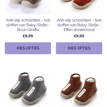
Anti-slip schoentjes - sok
Anti-slip schoentjes - Sok
sloffen van Baby-Slofje -
sloffen van Baby-Slofje -
Bruin Giraffe
Effen donkerrood
€9,95
€9,95
KIES OPTIES
KIES OPTIES