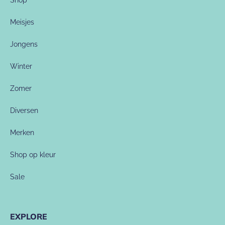
Shop
Meisjes
Jongens
Winter
Zomer
Diversen
Merken
Shop op kleur
Sale
EXPLORE