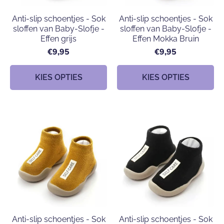
Anti-slip schoentjes - Sok
Anti-slip schoentjes - Sok
sloffen van Baby-Slofje -
sloffen van Baby-Slofje -
Effen grijs
Effen Mokka Bruin
€9,95
€9,95
KIES OPTIES
KIES OPTIES
Anti-slip schoentjes - Sok
Anti-slip schoentjes - Sok