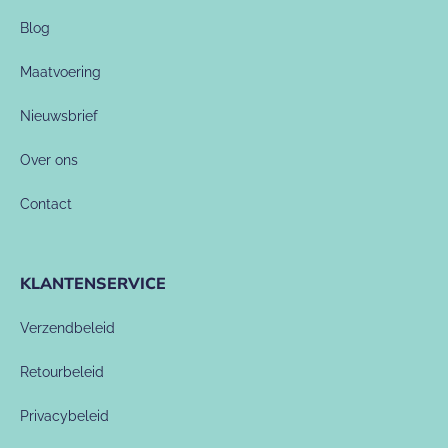
Blog
Maatvoering
Nieuwsbrief
Over ons
Contact
KLANTENSERVICE
Verzendbeleid
Retourbeleid
Privacybeleid