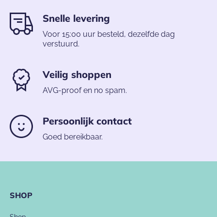
Snelle levering
Voor 15:00 uur besteld, dezelfde dag
verstuurd.
Veilig shoppen
AVG-proof en no spam.
Persoonlijk contact
Goed bereikbaar.
SHOP