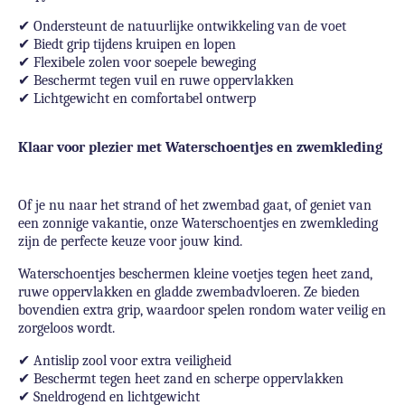
✔
Ondersteunt de natuurlijke ontwikkeling van de voet
✔
Biedt grip tijdens kruipen en lopen
✔
Flexibele zolen voor soepele beweging
✔
Beschermt tegen vuil en ruwe oppervlakken
✔
Lichtgewicht en comfortabel ontwerp
Klaar voor plezier met Waterschoentjes en zwemkleding
Of je nu naar het strand of het zwembad gaat, of geniet van
een zonnige vakantie, onze Waterschoentjes en zwemkleding
zijn de perfecte keuze voor jouw kind.
Waterschoentjes beschermen kleine voetjes tegen heet zand,
ruwe oppervlakken en gladde zwembadvloeren. Ze bieden
bovendien extra grip, waardoor spelen rondom water veilig en
zorgeloos wordt.
✔
Antislip zool voor extra veiligheid
✔
Beschermt tegen heet zand en scherpe oppervlakken
✔
Sneldrogend en lichtgewicht