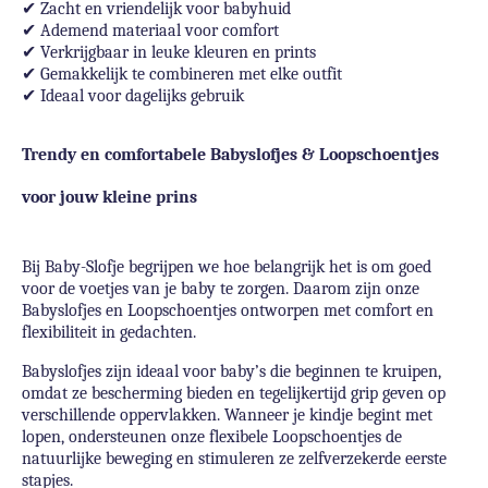
✔
Zacht en vriendelijk voor babyhuid
✔
Ademend materiaal voor comfort
✔
Verkrijgbaar in leuke kleuren en prints
✔
Gemakkelijk te combineren met elke outfit
✔
Ideaal voor dagelijks gebruik
Trendy en comfortabele Babyslofjes & Loopschoentjes
voor jouw kleine prins
Bij Baby-Slofje begrijpen we hoe belangrijk het is om goed
voor de voetjes van je baby te zorgen. Daarom zijn onze
Babyslofjes en Loopschoentjes ontworpen met comfort en
flexibiliteit in gedachten.
Babyslofjes zijn ideaal voor baby’s die beginnen te kruipen,
omdat ze bescherming bieden en tegelijkertijd grip geven op
verschillende oppervlakken. Wanneer je kindje begint met
lopen, ondersteunen onze flexibele Loopschoentjes de
natuurlijke beweging en stimuleren ze zelfverzekerde eerste
stapjes.