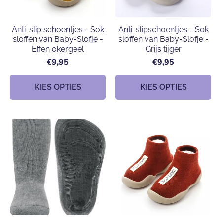
Anti-slip schoentjes - Sok
Anti-slipschoentjes - Sok
sloffen van Baby-Slofje -
sloffen van Baby-Slofje -
Effen okergeel
Grijs tijger
€9,95
€9,95
KIES OPTIES
KIES OPTIES