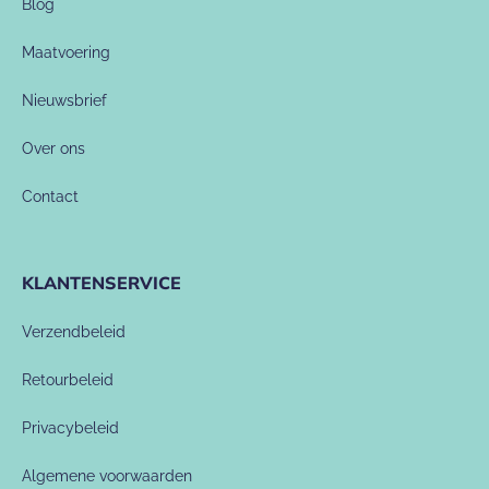
Blog
Maatvoering
Nieuwsbrief
Over ons
Contact
KLANTENSERVICE
Verzendbeleid
Retourbeleid
Privacybeleid
Algemene voorwaarden