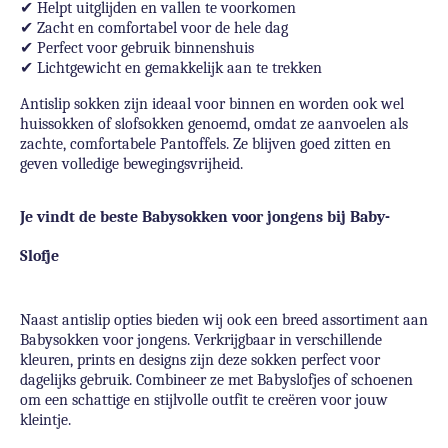
✔
Helpt uitglijden en vallen te voorkomen
✔
Zacht en comfortabel voor de hele dag
✔
Perfect voor gebruik binnenshuis
✔
Lichtgewicht en gemakkelijk aan te trekken
Antislip sokken zijn ideaal voor binnen en worden ook wel
huissokken of slofsokken genoemd, omdat ze aanvoelen als
zachte, comfortabele Pantoffels. Ze blijven goed zitten en
geven volledige bewegingsvrijheid.
Je vindt de beste Babysokken voor jongens bij Baby-
Slofje
Naast antislip opties bieden wij ook een breed assortiment aan
Babysokken voor jongens. Verkrijgbaar in verschillende
kleuren, prints en designs zijn deze sokken perfect voor
dagelijks gebruik. Combineer ze met Babyslofjes of schoenen
om een schattige en stijlvolle outfit te creëren voor jouw
kleintje.