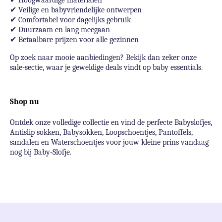
Hoogwaardige materialen
✔
Veilige en babyvriendelijke ontwerpen
✔
Comfortabel voor dagelijks gebruik
✔
Duurzaam en lang meegaan
✔
Betaalbare prijzen voor alle gezinnen
Op zoek naar mooie aanbiedingen? Bekijk dan zeker onze
sale-sectie, waar je geweldige deals vindt op baby essentials.
Shop nu
Ontdek onze volledige collectie en vind de perfecte Babyslofjes,
Antislip sokken, Babysokken, Loopschoentjes, Pantoffels,
sandalen en Waterschoentjes voor jouw kleine prins vandaag
nog bij Baby-Slofje.