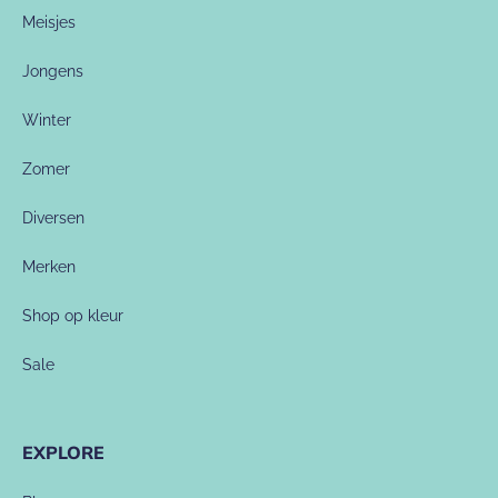
Meisjes
Jongens
Winter
Zomer
Diversen
Merken
Shop op kleur
Sale
EXPLORE