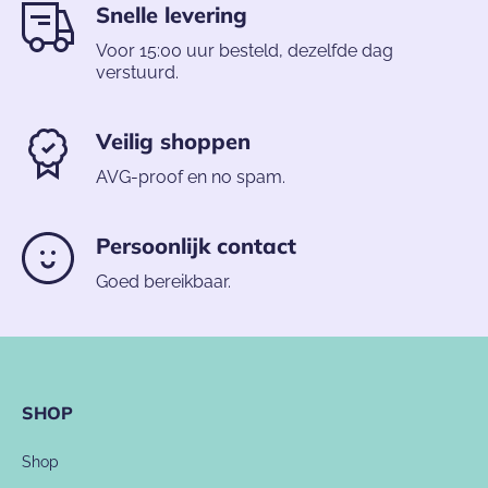
Snelle levering
Voor 15:00 uur besteld, dezelfde dag
verstuurd.
Veilig shoppen
AVG-proof en no spam.
Persoonlijk contact
Goed bereikbaar.
SHOP
Shop