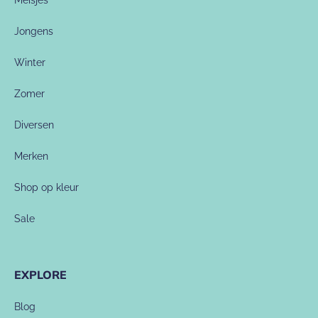
Meisjes
Jongens
Winter
Zomer
Diversen
Merken
Shop op kleur
Sale
EXPLORE
Blog