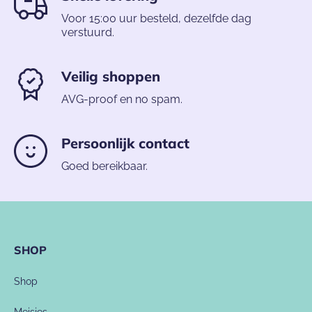
Voor 15:00 uur besteld, dezelfde dag
verstuurd.
Veilig shoppen
AVG-proof en no spam.
Persoonlijk contact
Goed bereikbaar.
SHOP
Shop