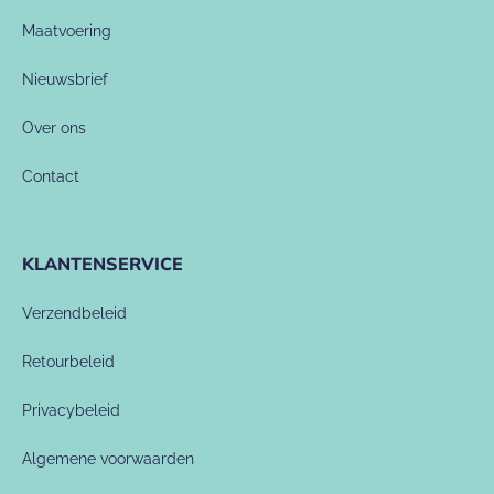
Maatvoering
Nieuwsbrief
Over ons
Contact
KLANTENSERVICE
Verzendbeleid
Retourbeleid
Privacybeleid
Algemene voorwaarden