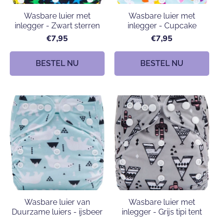
Wasbare luier met
Wasbare luier met
inlegger - Zwart sterren
inlegger - Cupcake
€7,95
€7,95
BESTEL NU
BESTEL NU
Wasbare luier van
Wasbare luier met
Duurzame luiers - ijsbeer
inlegger - Grijs tipi tent