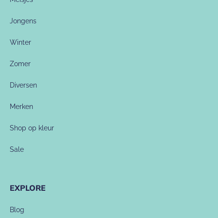
Jongens
Winter
Zomer
Diversen
Merken
Shop op kleur
Sale
EXPLORE
Blog