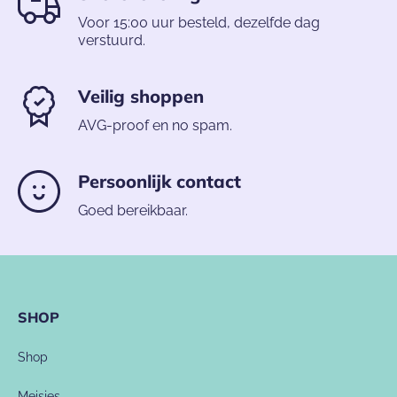
Voor 15:00 uur besteld, dezelfde dag
verstuurd.
Veilig shoppen
AVG-proof en no spam.
Persoonlijk contact
Goed bereikbaar.
SHOP
Shop
Meisjes