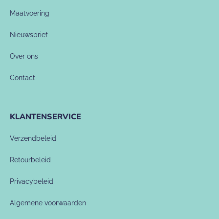
Maatvoering
Nieuwsbrief
Over ons
Contact
KLANTENSERVICE
Verzendbeleid
Retourbeleid
Privacybeleid
Algemene voorwaarden