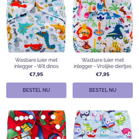
Wasbare luier met
Wasbare luier met
inlegger - Wit dinos
inlegger - Vrolijke diertjes
€7,95
€7,95
BESTEL NU
BESTEL NU