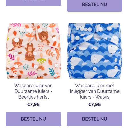
BESTEL NU
Wasbare luier van
Wasbare luier met
Duurzame luiers -
inlegger van Duurzame
Beertjes herfst
luiers - Walvis
€7,95
€7,95
BESTEL NU
BESTEL NU