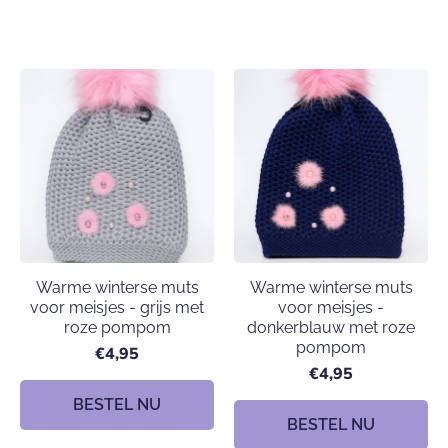
Warme winterse muts
Warme winterse muts
voor meisjes - grijs met
voor meisjes -
roze pompom
donkerblauw met roze
pompom
€4,95
€4,95
BESTEL NU
BESTEL NU