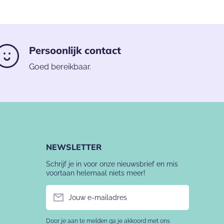
Persoonlijk contact
Goed bereikbaar.
NEWSLETTER
Schrijf je in voor onze nieuwsbrief en mis
voortaan helemaal niets meer!
Jouw e-mailadres
Door je aan te melden ga je akkoord met ons