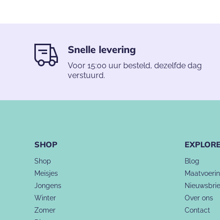
Snelle levering
Voor 15:00 uur besteld, dezelfde dag
verstuurd.
SHOP
EXPLOR
Shop
Blog
Meisjes
Maatvoeri
Jongens
Nieuwsbrie
Winter
Over ons
Zomer
Contact