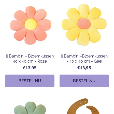
Il Bambini - Bloemkussen
Il Bambini -Bloemkussen
40 x 40 cm - Roze
- 40 x 40 cm - Geel
€13,95
€13,95
BESTEL NU
BESTEL NU