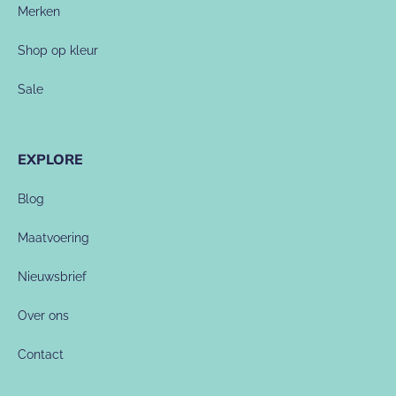
Merken
Shop op kleur
Sale
EXPLORE
Blog
Maatvoering
Nieuwsbrief
Over ons
Contact