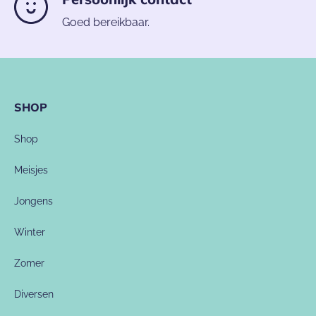
Goed bereikbaar.
SHOP
Shop
Meisjes
Jongens
Winter
Zomer
Diversen