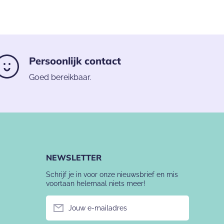
Persoonlijk contact
Goed bereikbaar.
NEWSLETTER
Schrijf je in voor onze nieuwsbrief en mis
voortaan helemaal niets meer!
Jouw e-mailadres