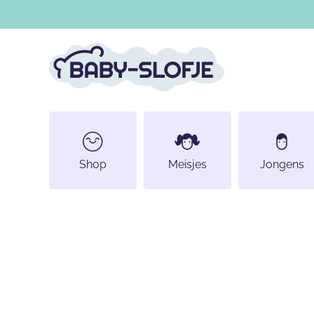
DOORGAAN NAAR ARTIKEL
Shop
Meisjes
Jongens