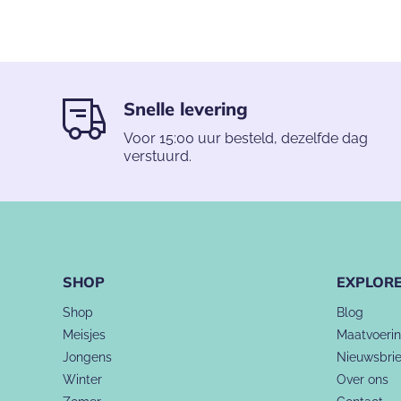
Snelle levering
Voor 15:00 uur besteld, dezelfde dag
verstuurd.
SHOP
EXPLOR
Shop
Blog
Meisjes
Maatvoeri
Jongens
Nieuwsbrie
Winter
Over ons