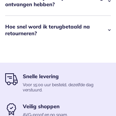
ontvangen hebben?
Hoe snel word ik terugbetaald na
retourneren?
Snelle levering
Voor 15:00 uur besteld, dezelfde dag
verstuurd.
Veilig shoppen
AVG-proof en no spam.