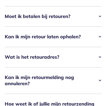
Moet ik betalen bij retouren?
Kan ik mijn retour laten ophalen?
Wat is het retouradres?
Kan ik mijn retourmelding nog
annuleren?
Hoe weet ik of jullie mijn retourzending