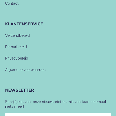
Contact
KLANTENSERVICE
Verzendbeleid
Retourbeleid
Privacybeleid
Algemene voorwaarden
NEWSLETTER
Schrijf je in voor onze nieuwsbrief en mis voortaan helemaal
niets meer!