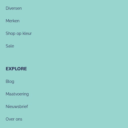
Diversen
Merken
Shop op kleur
Sale
EXPLORE
Blog
Maatvoering
Nieuwsbrief
Over ons