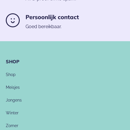
Persoonlijk contact
Goed bereikbaar.
SHOP
Shop
Meisjes
Jongens
Winter
Zomer