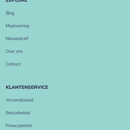
EXPLORE
Blog
Maatvoering
Nieuwsbrief
Over ons
Contact
KLANTENSERVICE
Verzendbeleid
Retourbeleid
Privacybeleid