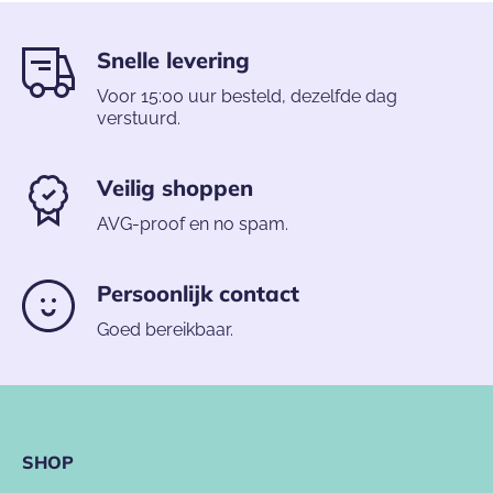
Snelle levering
Voor 15:00 uur besteld, dezelfde dag
verstuurd.
Veilig shoppen
AVG-proof en no spam.
Persoonlijk contact
Goed bereikbaar.
SHOP