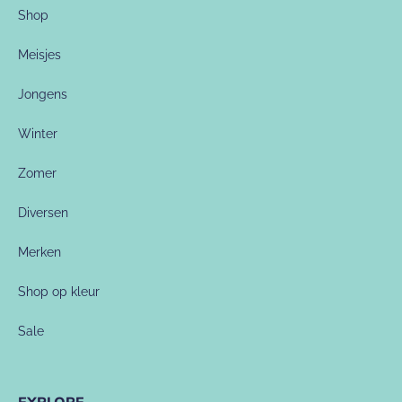
Shop
Meisjes
Jongens
Winter
Zomer
Diversen
Merken
Shop op kleur
Sale