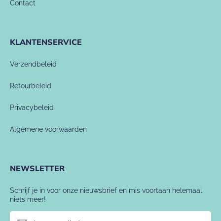
Contact
KLANTENSERVICE
Verzendbeleid
Retourbeleid
Privacybeleid
Algemene voorwaarden
NEWSLETTER
Schrijf je in voor onze nieuwsbrief en mis voortaan helemaal
niets meer!