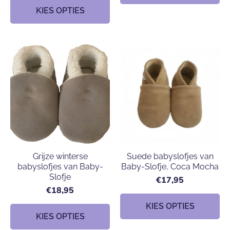
KIES OPTIES
Grijze winterse
Suede babyslofjes van
babyslofjes van Baby-
Baby-Slofje, Coca Mocha
Slofje
€17,95
€18,95
KIES OPTIES
KIES OPTIES