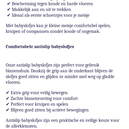
✔
Bescherming tegen koude en harde vloeren
✔
Makkelijk aan en uit te trekken
✔
Ideaal als eerste schoentjes voor je meisje
Met babyslofjes kan je kleine meisje comfortabel spelen,
kruipen of ontspannen zonder koude of ongemak.
Comfortabele antislip babyslofjes
Onze antislip babyslofjes zijn perfect voor gebruik
binnenshuis. Dankzij de grip aan de onderkant blijven de
slofjes goed zitten en glijden ze minder snel weg op gladde
vloeren.
✔
Extra grip voor veilig bewegen
✔
Zachte binnenvoering voor comfort
✔
Perfect voor kruipen en spelen
✔
Blijven goed zitten bij actieve bewegingen
Antislip babyslofjes zijn een praktische en veilige keuze voor
de allerkleinsten.