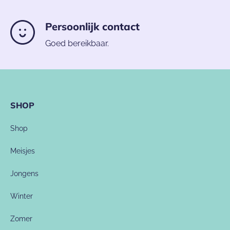
Persoonlijk contact
Goed bereikbaar.
SHOP
Shop
Meisjes
Jongens
Winter
Zomer