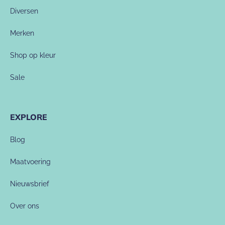
Diversen
Merken
Shop op kleur
Sale
EXPLORE
Blog
Maatvoering
Nieuwsbrief
Over ons