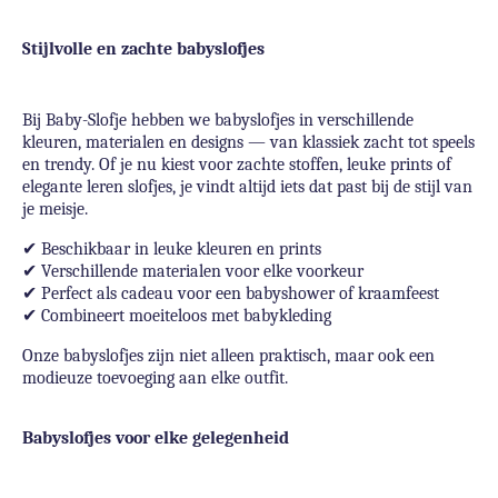
Stijlvolle en zachte babyslofjes
Bij Baby-Slofje hebben we babyslofjes in verschillende
kleuren, materialen en designs — van klassiek zacht tot speels
en trendy. Of je nu kiest voor zachte stoffen, leuke prints of
elegante leren slofjes, je vindt altijd iets dat past bij de stijl van
je meisje.
✔
Beschikbaar in leuke kleuren en prints
✔
Verschillende materialen voor elke voorkeur
✔
Perfect als cadeau voor een babyshower of kraamfeest
✔
Combineert moeiteloos met babykleding
Onze babyslofjes zijn niet alleen praktisch, maar ook een
modieuze toevoeging aan elke outfit.
Babyslofjes voor elke gelegenheid