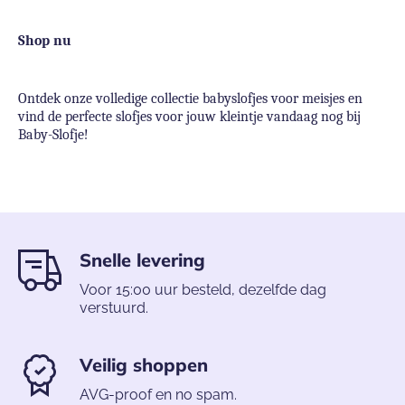
Shop nu
Ontdek onze volledige collectie babyslofjes voor meisjes en
vind de perfecte slofjes voor jouw kleintje vandaag nog bij
Baby-Slofje!
Snelle levering
Voor 15:00 uur besteld, dezelfde dag
verstuurd.
Veilig shoppen
AVG-proof en no spam.