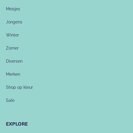
Meisjes
Jongens
Winter
Zomer
Diversen
Merken
Shop op kleur
Sale
EXPLORE