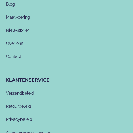
Blog
Maatvoering
Nieuwsbrief
Over ons
Contact
KLANTENSERVICE
Verzendbeleid
Retourbeleid
Privacybeleid
Algemene voorwaarden