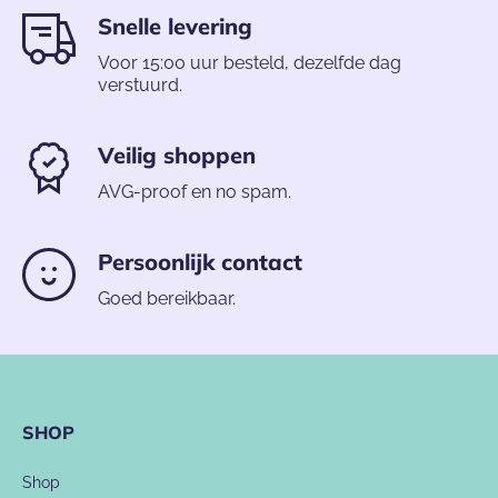
Snelle levering
Voor 15:00 uur besteld, dezelfde dag
verstuurd.
Veilig shoppen
AVG-proof en no spam.
Persoonlijk contact
Goed bereikbaar.
SHOP
Shop