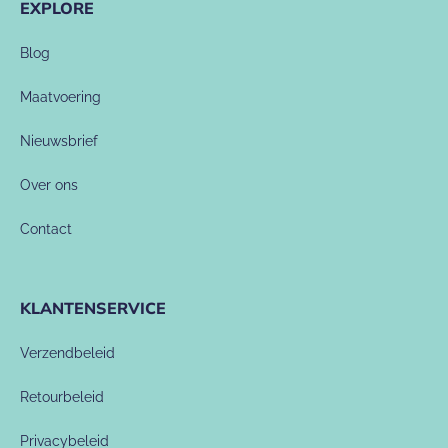
EXPLORE
Blog
Maatvoering
Nieuwsbrief
Over ons
Contact
KLANTENSERVICE
Verzendbeleid
Retourbeleid
Privacybeleid