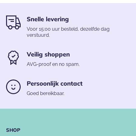
Snelle levering
Voor 15:00 uur besteld, dezelfde dag
verstuurd.
Veilig shoppen
AVG-proof en no spam.
Persoonlijk contact
Goed bereikbaar.
SHOP