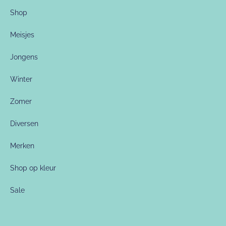
Shop
Meisjes
Jongens
Winter
Zomer
Diversen
Merken
Shop op kleur
Sale