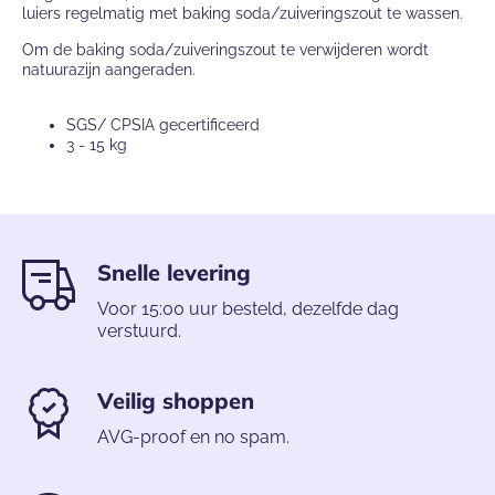
luiers regelmatig met baking soda/zuiveringszout te wassen.
Om de baking soda/zuiveringszout te verwijderen wordt
natuurazijn aangeraden.
SGS/ CPSIA gecertificeerd
3 - 15 kg
Snelle levering
Voor 15:00 uur besteld, dezelfde dag
verstuurd.
Veilig shoppen
AVG-proof en no spam.