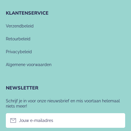
KLANTENSERVICE
Verzendbeleid
Retourbeleid
Privacybeleid
Algemene voorwaarden
NEWSLETTER
Schrijf je in voor onze nieuwsbrief en mis voortaan helemaal
niets meer!
Jouw e-mailadres