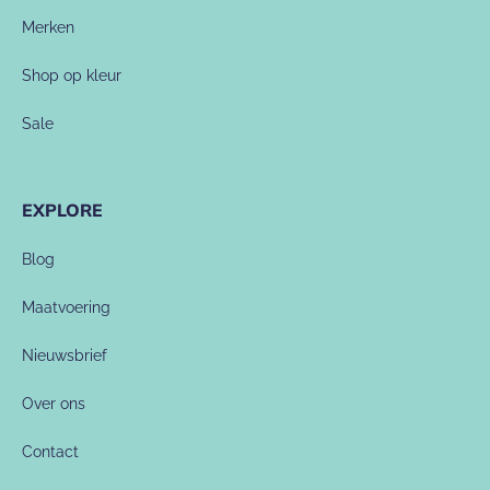
Merken
Shop op kleur
Sale
EXPLORE
Blog
Maatvoering
Nieuwsbrief
Over ons
Contact