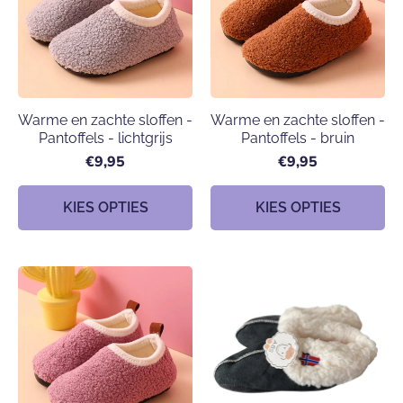
Warme en zachte sloffen -
Warme en zachte sloffen -
Pantoffels - lichtgrijs
Pantoffels - bruin
€9,95
€9,95
KIES OPTIES
KIES OPTIES