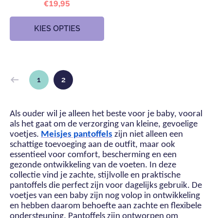
€19,95
KIES OPTIES
1
2
Als ouder wil je alleen het beste voor je baby, vooral
als het gaat om de verzorging van kleine, gevoelige
voetjes.
Meisjes pantoffels
zijn niet alleen een
schattige toevoeging aan de outfit, maar ook
essentieel voor comfort, bescherming en een
gezonde ontwikkeling van de voeten. In deze
collectie vind je zachte, stijlvolle en praktische
pantoffels die perfect zijn voor dagelijks gebruik. De
voetjes van een baby zijn nog volop in ontwikkeling
en hebben daarom behoefte aan zachte en flexibele
ondersteuning. Pantoffels zijn ontworpen om