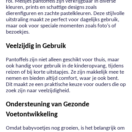
rol. Meisjes pantoffels zijn verkrijgbaar in diverse
kleuren, prints en schattige designs zoals
dierenfiguren en zachte pastelkleuren. Deze stijlvolle
uitstraling maakt ze perfect voor dagelijks gebruik,
maar ook voor speciale momenten zoals foto’s of
bezoekjes.
Veelzijdig in Gebruik
Pantoffels zijn niet alleen geschikt voor thuis, maar
ook handig voor gebruik in de kinderopvang, tijdens
reizen of bij korte uitstapjes. Ze zijn makkelijk mee te
nemen en bieden altijd comfort, waar je ook bent.
Dit maakt ze een praktische keuze voor ouders die op
zoek zijn naar veelzijdigheid.
Ondersteuning van Gezonde
Voetontwikkeling
Omdat babyvoetjes nog groeien, is het belangrijk om