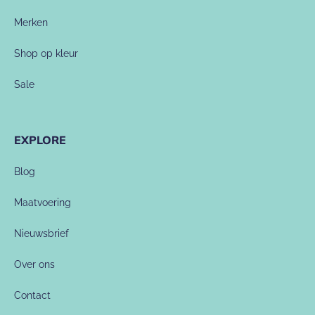
Merken
Shop op kleur
Sale
EXPLORE
Blog
Maatvoering
Nieuwsbrief
Over ons
Contact