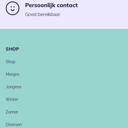
Persoonlijk contact
Goed bereikbaar.
SHOP
Shop
Meisjes
Jongens
Winter
Zomer
Diversen