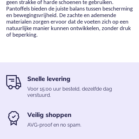
geen strakke of harde schoenen te gebruiken.
Pantoffels bieden de juiste balans tussen bescherming
en bewegingsvrijheid. De zachte en ademende
materialen zorgen ervoor dat de voeten zich op een
natuurlijke manier kunnen ontwikkelen, zonder druk
of beperking.
Snelle levering
Voor 15:00 uur besteld, dezelfde dag
verstuurd.
Veilig shoppen
AVG-proof en no spam.