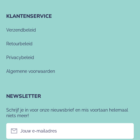
KLANTENSERVICE
Verzendbeleid
Retourbeleid
Privacybeleid
Algemene voorwaarden
NEWSLETTER
Schrijf je in voor onze nieuwsbrief en mis voortaan helemaal
niets meer!
Jouw e-mailadres