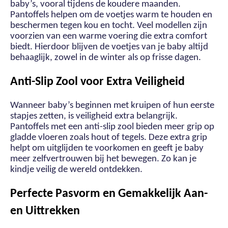
baby’s, vooral tijdens de koudere maanden.
Pantoffels helpen om de voetjes warm te houden en
beschermen tegen kou en tocht. Veel modellen zijn
voorzien van een warme voering die extra comfort
biedt. Hierdoor blijven de voetjes van je baby altijd
behaaglijk, zowel in de winter als op frisse dagen.
Anti-Slip Zool voor Extra Veiligheid
Wanneer baby’s beginnen met kruipen of hun eerste
stapjes zetten, is veiligheid extra belangrijk.
Pantoffels met een anti-slip zool bieden meer grip op
gladde vloeren zoals hout of tegels. Deze extra grip
helpt om uitglijden te voorkomen en geeft je baby
meer zelfvertrouwen bij het bewegen. Zo kan je
kindje veilig de wereld ontdekken.
Perfecte Pasvorm en Gemakkelijk Aan-
en Uittrekken