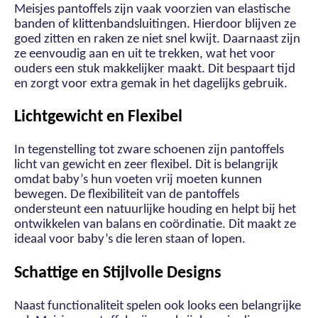
Meisjes pantoffels zijn vaak voorzien van elastische
banden of klittenbandsluitingen. Hierdoor blijven ze
goed zitten en raken ze niet snel kwijt. Daarnaast zijn
ze eenvoudig aan en uit te trekken, wat het voor
ouders een stuk makkelijker maakt. Dit bespaart tijd
en zorgt voor extra gemak in het dagelijks gebruik.
Lichtgewicht en Flexibel
In tegenstelling tot zware schoenen zijn pantoffels
licht van gewicht en zeer flexibel. Dit is belangrijk
omdat baby’s hun voeten vrij moeten kunnen
bewegen. De flexibiliteit van de pantoffels
ondersteunt een natuurlijke houding en helpt bij het
ontwikkelen van balans en coördinatie. Dit maakt ze
ideaal voor baby’s die leren staan of lopen.
Schattige en Stijlvolle Designs
Naast functionaliteit spelen ook looks een belangrijke