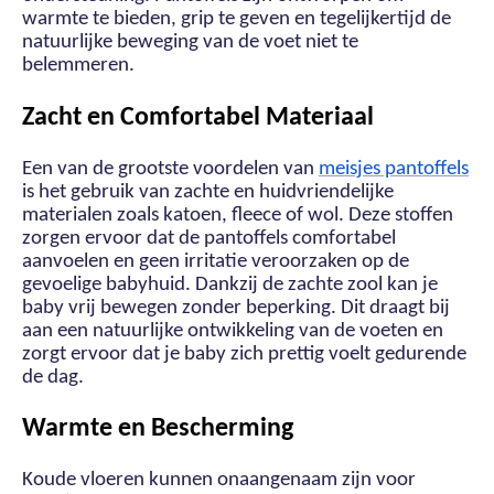
warmte te bieden, grip te geven en tegelijkertijd de
natuurlijke beweging van de voet niet te
belemmeren.
Zacht en Comfortabel Materiaal
Een van de grootste voordelen van
meisjes pantoffels
is het gebruik van zachte en huidvriendelijke
materialen zoals katoen, fleece of wol. Deze stoffen
zorgen ervoor dat de pantoffels comfortabel
aanvoelen en geen irritatie veroorzaken op de
gevoelige babyhuid. Dankzij de zachte zool kan je
baby vrij bewegen zonder beperking. Dit draagt bij
aan een natuurlijke ontwikkeling van de voeten en
zorgt ervoor dat je baby zich prettig voelt gedurende
de dag.
Warmte en Bescherming
Koude vloeren kunnen onaangenaam zijn voor