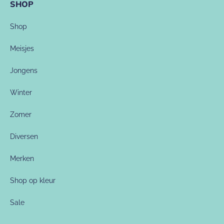
SHOP
Shop
Meisjes
Jongens
Winter
Zomer
Diversen
Merken
Shop op kleur
Sale