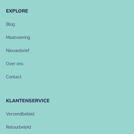
EXPLORE
Blog
Maatvoering
Nieuwsbrief
Over ons
Contact
KLANTENSERVICE
Verzendbeleid
Retourbeleid