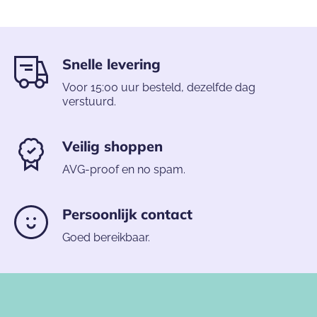
Snelle levering
Voor 15:00 uur besteld, dezelfde dag
verstuurd.
Veilig shoppen
AVG-proof en no spam.
Persoonlijk contact
Goed bereikbaar.