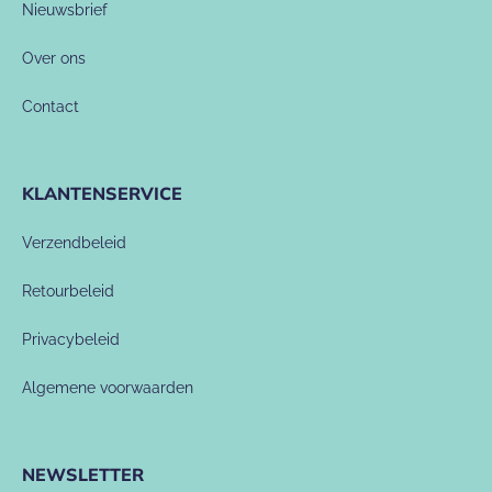
Nieuwsbrief
Over ons
Contact
KLANTENSERVICE
Verzendbeleid
Retourbeleid
Privacybeleid
Algemene voorwaarden
NEWSLETTER