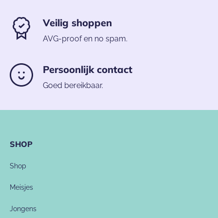
Veilig shoppen
AVG-proof en no spam.
Persoonlijk contact
Goed bereikbaar.
SHOP
Shop
Meisjes
Jongens