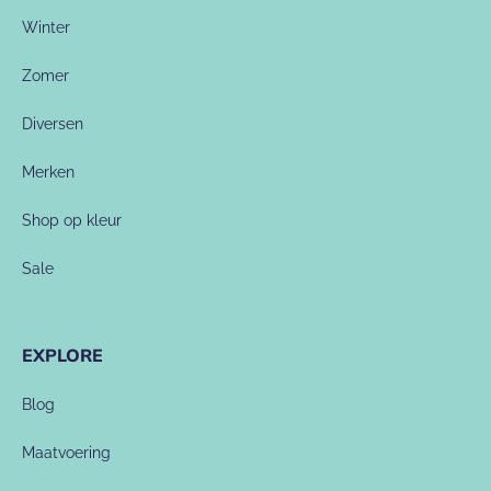
Winter
Zomer
Diversen
Merken
Shop op kleur
Sale
EXPLORE
Blog
Maatvoering