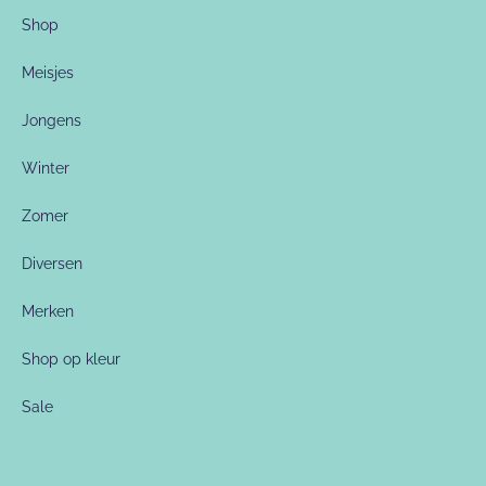
Shop
Meisjes
Jongens
Winter
Zomer
Diversen
Merken
Shop op kleur
Sale