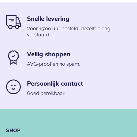
Snelle levering
Voor 15:00 uur besteld, dezelfde dag
verstuurd.
Veilig shoppen
AVG-proof en no spam.
Persoonlijk contact
Goed bereikbaar.
SHOP