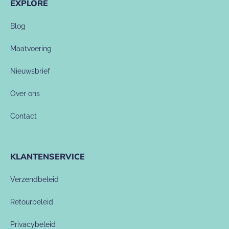
EXPLORE
Blog
Maatvoering
Nieuwsbrief
Over ons
Contact
KLANTENSERVICE
Verzendbeleid
Retourbeleid
Privacybeleid