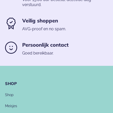
verstuurd.
Veilig shoppen
AVG-proof en no spam.
Persoonlijk contact
Goed bereikbaar.
SHOP
Shop
Meisjes