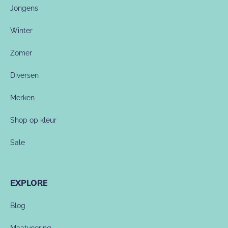
Jongens
Winter
Zomer
Diversen
Merken
Shop op kleur
Sale
EXPLORE
Blog