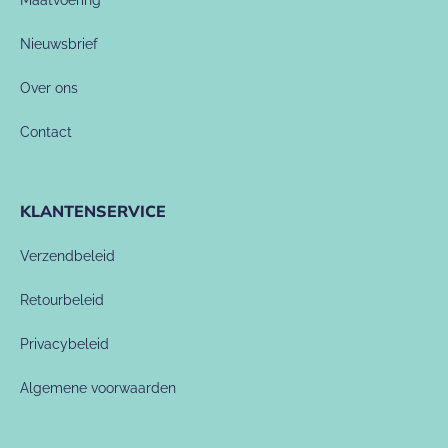
Maatvoering
Nieuwsbrief
Over ons
Contact
KLANTENSERVICE
Verzendbeleid
Retourbeleid
Privacybeleid
Algemene voorwaarden