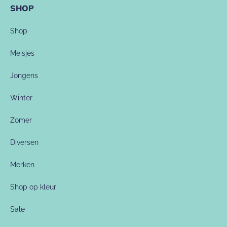
SHOP
Shop
Meisjes
Jongens
Winter
Zomer
Diversen
Merken
Shop op kleur
Sale