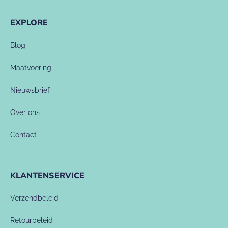
EXPLORE
Blog
Maatvoering
Nieuwsbrief
Over ons
Contact
KLANTENSERVICE
Verzendbeleid
Retourbeleid