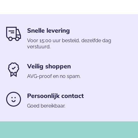
Snelle levering
Voor 15:00 uur besteld, dezelfde dag
verstuurd.
Veilig shoppen
AVG-proof en no spam.
Persoonlijk contact
Goed bereikbaar.