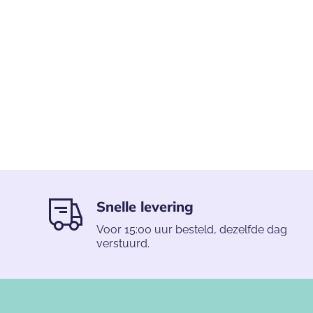
Snelle levering
Voor 15:00 uur besteld, dezelfde dag
verstuurd.