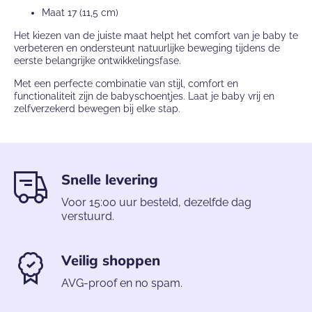
Maat 17 (11,5 cm)
Het kiezen van de juiste maat helpt het comfort van je baby te
verbeteren en ondersteunt natuurlijke beweging tijdens de
eerste belangrijke ontwikkelingsfase.
Met een perfecte combinatie van stijl, comfort en
functionaliteit zijn de babyschoentjes. Laat je baby vrij en
zelfverzekerd bewegen bij elke stap.
Snelle levering
Voor 15:00 uur besteld, dezelfde dag
verstuurd.
Veilig shoppen
AVG-proof en no spam.