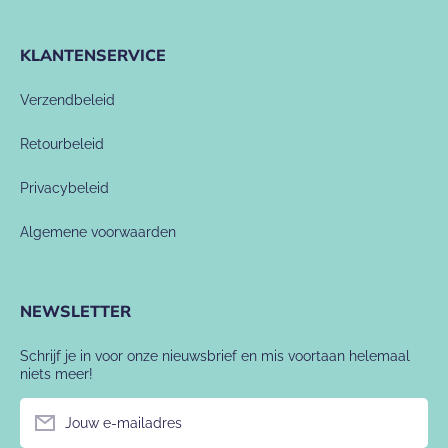
KLANTENSERVICE
Verzendbeleid
Retourbeleid
Privacybeleid
Algemene voorwaarden
NEWSLETTER
Schrijf je in voor onze nieuwsbrief en mis voortaan helemaal
niets meer!
Jouw e-mailadres