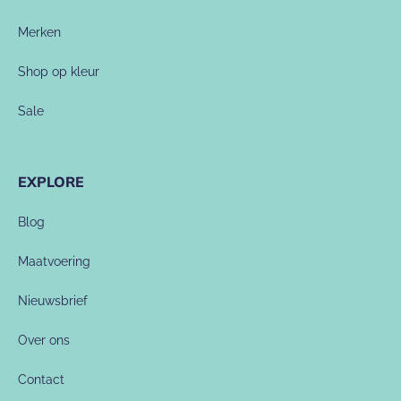
Merken
Shop op kleur
Sale
EXPLORE
Blog
Maatvoering
Nieuwsbrief
Over ons
Contact