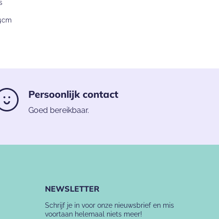
s
14cm
Persoonlijk contact
Goed bereikbaar.
NEWSLETTER
Schrijf je in voor onze nieuwsbrief en mis
voortaan helemaal niets meer!